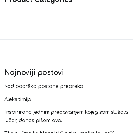
Najnoviji postovi
Kad podrška postane prepreka
Aleksitimija
Inspirirana jednim predavanjem kojeg sam slušala
jučer, danas pišem ovo.