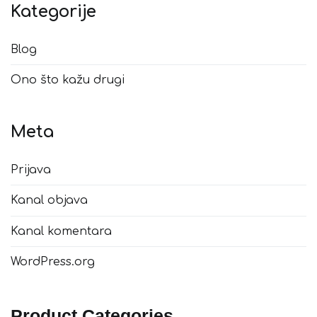
Kategorije
Blog
Ono što kažu drugi
Meta
Prijava
Kanal objava
Kanal komentara
WordPress.org
Product Categories