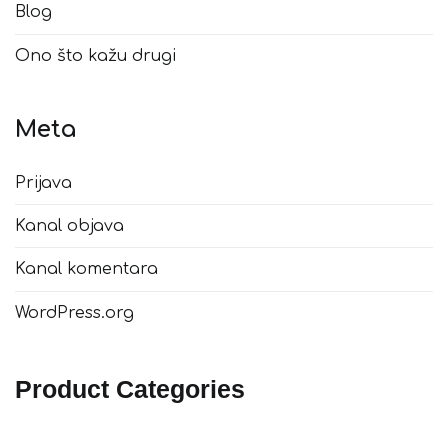
Blog
Ono što kažu drugi
Meta
Prijava
Kanal objava
Kanal komentara
WordPress.org
Product Categories