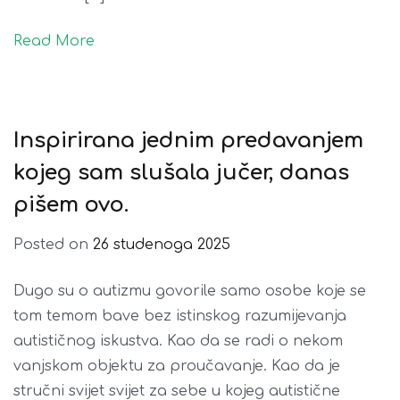
Read More
Inspirirana jednim predavanjem
kojeg sam slušala jučer, danas
pišem ovo.
Posted on
26 studenoga 2025
Dugo su o autizmu govorile samo osobe koje se
tom temom bave bez istinskog razumijevanja
autističnog iskustva. Kao da se radi o nekom
vanjskom objektu za proučavanje. Kao da je
stručni svijet svijet za sebe u kojeg autistične