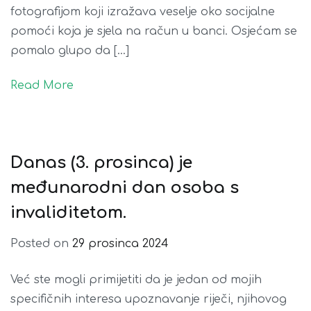
fotografijom koji izražava veselje oko socijalne
pomoći koja je sjela na račun u banci. Osjećam se
pomalo glupo da […]
Read More
Danas (3. prosinca) je
međunarodni dan osoba s
invaliditetom.
Posted on
29 prosinca 2024
Već ste mogli primijetiti da je jedan od mojih
specifičnih interesa upoznavanje riječi, njihovog