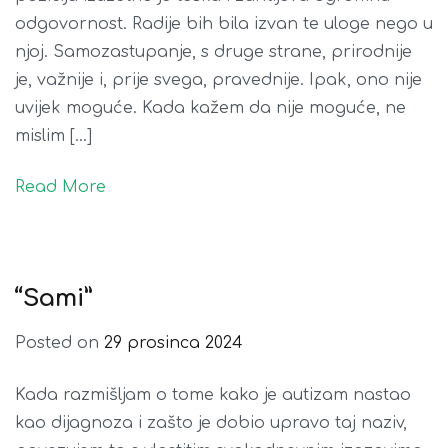
odgovornost. Radije bih bila izvan te uloge nego u
njoj. Samozastupanje, s druge strane, prirodnije
je, važnije i, prije svega, pravednije. Ipak, ono nije
uvijek moguće. Kada kažem da nije moguće, ne
mislim […]
Read More
“Sami”
Posted on
29 prosinca 2024
Kada razmišljam o tome kako je autizam nastao
kao dijagnoza i zašto je dobio upravo taj naziv,