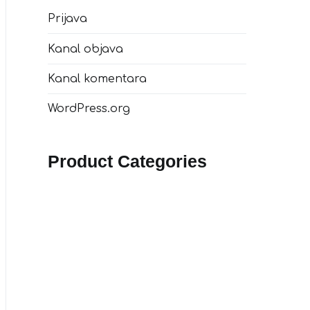
Prijava
Kanal objava
Kanal komentara
WordPress.org
Product Categories