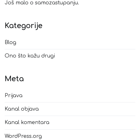
Još malo o samozastupanju.
Kategorije
Blog
Ono što kažu drugi
Meta
Prijava
Kanal objava
Kanal komentara
WordPress.org