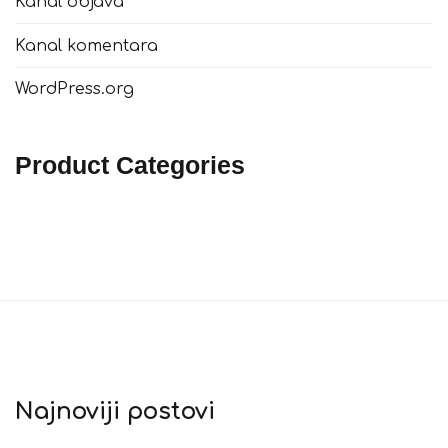
Kanal objava
Kanal komentara
WordPress.org
Product Categories
Najnoviji postovi