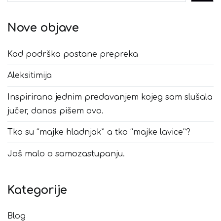
Nove objave
Kad podrška postane prepreka
Aleksitimija
Inspirirana jednim predavanjem kojeg sam slušala
jučer, danas pišem ovo.
Tko su “majke hladnjak” a tko “majke lavice”?
Još malo o samozastupanju.
Kategorije
Blog