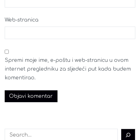
Web-stranica
Spremi moje ime, e-poštu i web-stranicu u ovom
internet pregledniku za sljedeći put kada budem
komentirao.
Pretraga