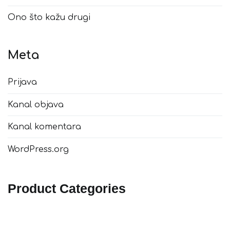
Ono što kažu drugi
Meta
Prijava
Kanal objava
Kanal komentara
WordPress.org
Product Categories